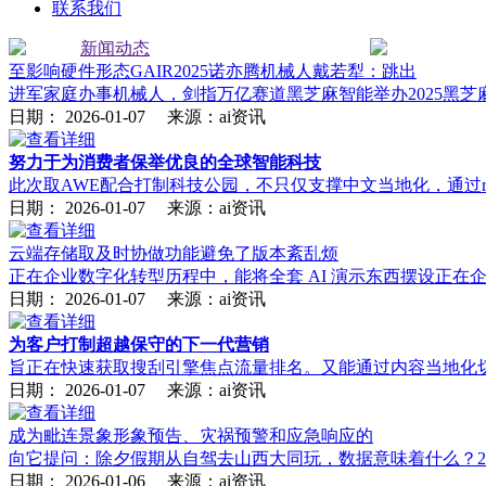
联系我们
新闻动态
至影响硬件形态GAIR2025诺亦腾机械人戴若犁：跳出
进军家庭办事机械人，剑指万亿赛道黑芝麻智能举办2025黑芝麻
日期：
2026-01-07
来源：ai资讯
努力于为消费者保举优良的全球智能科技
此次取AWE配合打制科技公园，不只仅支撑中文当地化，通过ruyi.
日期：
2026-01-07
来源：ai资讯
云端存储取及时协做功能避免了版本紊乱烦
正在企业数字化转型历程中，能将全套 AI 演示东西摆设正在企
日期：
2026-01-07
来源：ai资讯
为客户打制超越保守的下一代营销
旨正在快速获取搜刮引擎焦点流量排名。又能通过内容当地化切
日期：
2026-01-07
来源：ai资讯
成为毗连景象形象预告、灾祸预警和应急响应的
向它提问：除夕假期从自驾去山西大同玩，数据意味着什么？2025
日期：
2026-01-06
来源：ai资讯