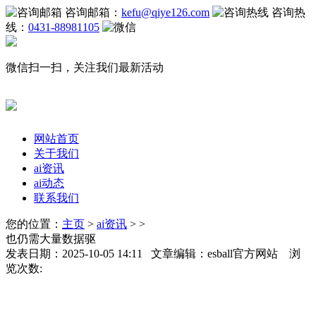
咨询邮箱：
kefu@qiye126.com
咨询热
线：
0431-88981105
微信扫一扫，关注我们最新活动
网站首页
关于我们
ai资讯
ai动态
联系我们
您的位置：
主页
>
ai资讯
> >
也仍需大量数据驱
发表日期：2025-10-05 14:11 文章编辑：esball官方网站 浏
览次数: