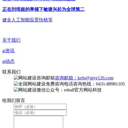
正在刘培超的率领下敏捷兴起为全球第二
健全人工智能应景扶植等
关于我们
ai资讯
ai动态
联系我们
咨询邮箱：kefu@qiye126.com
咨询热线：0431-88981105
微信公众号：esball官方网站科技
给我们留言