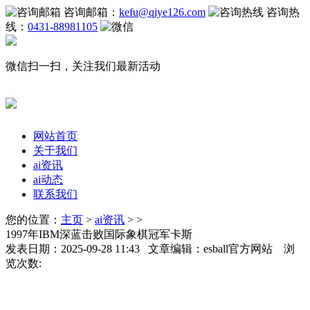
咨询邮箱：
kefu@qiye126.com
咨询热
线：
0431-88981105
微信扫一扫，关注我们最新活动
网站首页
关于我们
ai资讯
ai动态
联系我们
您的位置：
主页
>
ai资讯
> >
1997年IBM深蓝击败国际象棋冠军卡斯
发表日期：2025-09-28 11:43 文章编辑：esball官方网站 浏
览次数: