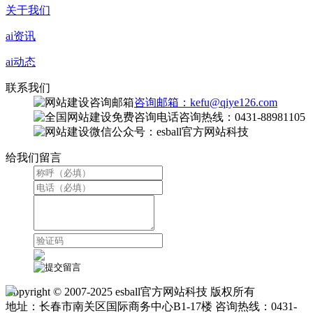
关于我们
ai资讯
ai动态
联系我们
咨询邮箱：kefu@qiye126.com
咨询热线：0431-88981105
微信公众号：esball官方网站科技
给我们留言
Copyright © 2007-2025 esball官方网站科技 版权所有
地址：长春市南关区国际商务中心B1-17楼 咨询热线：0431-