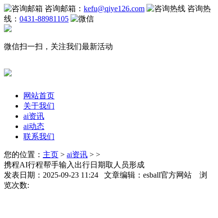
咨询邮箱：
kefu@qiye126.com
咨询热
线：
0431-88981105
微信扫一扫，关注我们最新活动
网站首页
关于我们
ai资讯
ai动态
联系我们
您的位置：
主页
>
ai资讯
> >
携程AI行程帮手输入出行日期取人员形成
发表日期：2025-09-23 11:24 文章编辑：esball官方网站 浏
览次数: