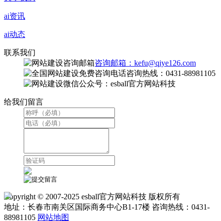
ai资讯
ai动态
联系我们
咨询邮箱：kefu@qiye126.com
咨询热线：0431-88981105
微信公众号：esball官方网站科技
给我们留言
Copyright © 2007-2025 esball官方网站科技 版权所有
地址：长春市南关区国际商务中心B1-17楼 咨询热线：0431-
88981105
网站地图