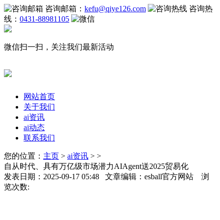
咨询邮箱：
kefu@qiye126.com
咨询热
线：
0431-88981105
微信扫一扫，关注我们最新活动
网站首页
关于我们
ai资讯
ai动态
联系我们
您的位置：
主页
>
ai资讯
> >
自从时代、具有万亿级市场潜力AIAgent送2025贸易化
发表日期：2025-09-17 05:48 文章编辑：esball官方网站 浏
览次数: