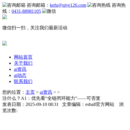
咨询邮箱：
kefu@qiye126.com
咨询热
线：
0431-88981105
微信扫一扫，关注我们最新活动
网站首页
关于我们
ai资讯
ai动态
联系我们
您的位置：
主页
>
ai资讯
> >
注什么？A1：优先看“全链闭环能力”——可否笼
发表日期：2025-09-10 08:31 文章编辑：esball官方网站 浏
览次数: