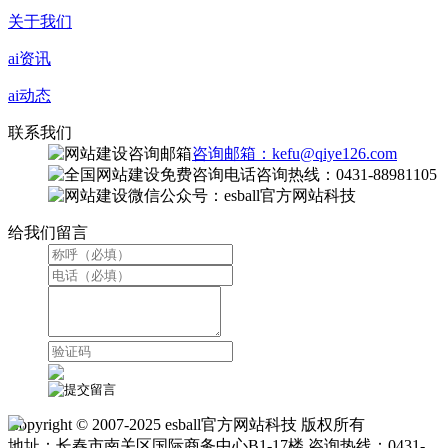
关于我们
ai资讯
ai动态
联系我们
咨询邮箱：kefu@qiye126.com
咨询热线：0431-88981105
微信公众号：esball官方网站科技
给我们留言
Copyright © 2007-2025 esball官方网站科技 版权所有
地址：长春市南关区国际商务中心B1-17楼 咨询热线：0431-