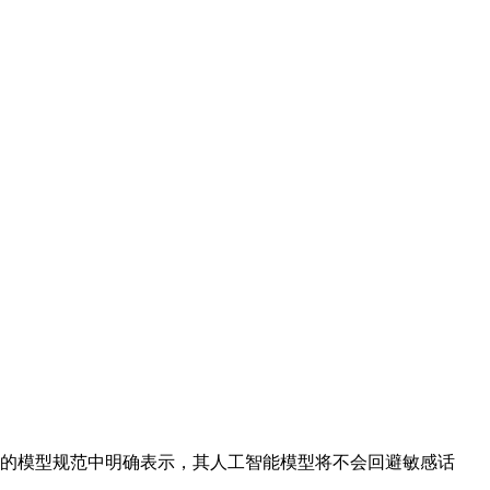
更新的模型规范中明确表示，其人工智能模型将不会回避敏感话
。