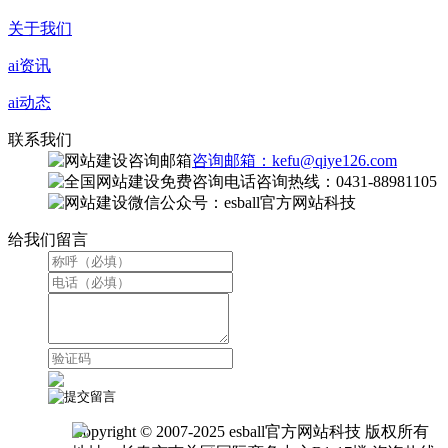
关于我们
ai资讯
ai动态
联系我们
咨询邮箱：kefu@qiye126.com
咨询热线：0431-88981105
微信公众号：esball官方网站科技
给我们留言
Copyright © 2007-2025 esball官方网站科技 版权所有