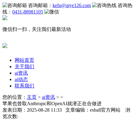
咨询邮箱：
kefu@qiye126.com
咨询热
线：
0431-88981105
微信扫一扫，关注我们最新活动
网站首页
关于我们
ai资讯
ai动态
联系我们
您的位置：
主页
>
ai资讯
> >
苹果也曾取Anthropic和OpenAI就潜正在合做进
发表日期：2025-08-28 11:33 文章编辑：esball官方网站 浏
览次数: