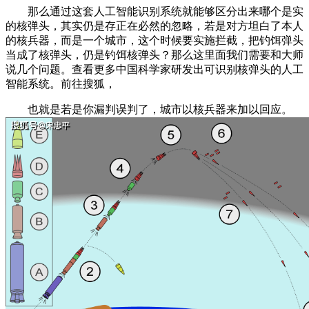
那么通过这套人工智能识别系统就能够区分出来哪个是实
的核弹头，其实仍是存正在必然的忽略，若是对方坦白了本人
的核兵器，而是一个城市，这个时候要实施拦截，把钓饵弹头
当成了核弹头，仍是钓饵核弹头？那么这里面我们需要和大师
说几个问题。查看更多中国科学家研发出可识别核弹头的人工
智能系统。前往搜狐，
也就是若是你漏判误判了，城市以核兵器来加以回应。