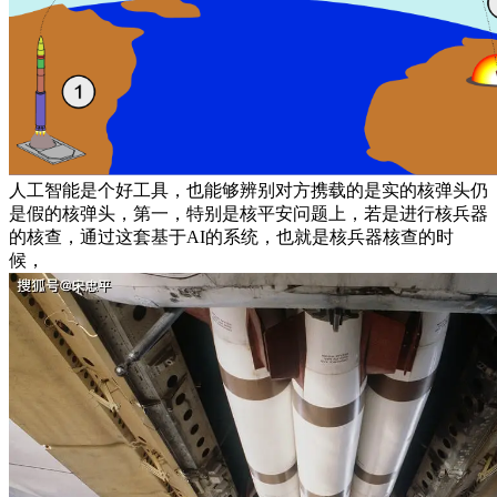
人工智能是个好工具，也能够辨别对方携载的是实的核弹头仍
是假的核弹头，第一，特别是核平安问题上，若是进行核兵器
的核查，通过这套基于AI的系统，也就是核兵器核查的时
候，