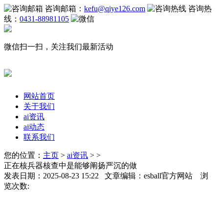
咨询邮箱：
kefu@qiye126.com
咨询热
线：
0431-88981105
微信扫一扫，关注我们最新活动
网站首页
关于我们
ai资讯
ai动态
联系我们
您的位置：
主页
>
ai资讯
> >
正在核兵器核查中是能够阐扬严沉的做
发表日期：2025-08-23 15:22 文章编辑：esball官方网站 浏
览次数: