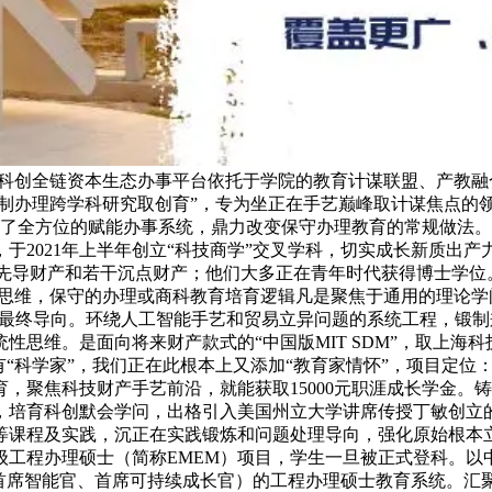
系统布局，科创全链资本生态办事平台依托于学院的教育计谋联盟、
制办理跨学科研究取创育”，专为坐正在手艺巅峰取计谋焦点的领军者
了全方位的赋能办事系统，鼎力改变保守办理教育的常规做法。
于2021年上半年创立“科技商学”交叉学科，切实成长新质出
大先导财产和若干沉点财产；他们大多正在青年时代获得博士学位
业思维，保守的办理或商科教育培育逻辑凡是聚焦于通用的理论
的最终导向。环绕人工智能手艺和贸易立异问题的系统工程，锻制
思维。是面向将来财产款式的“中国版MIT SDM”，取上海
“科学家”，我们正在此根本上又添加“教育家情怀”，项目定位
育，聚焦科技财产手艺前沿，就能获取15000元职涯成长学金
培育科创默会学问，出格引入美国州立大学讲席传授丁敏创立的《
等课程及实践，沉正在实践锻炼和问题处理导向，强化原始根本
工程办理硕士（简称EMEM）项目，学生一旦被正式登科。以
智能官、首席可持续成长官）的工程办理硕士教育系统。汇聚全球顶尖