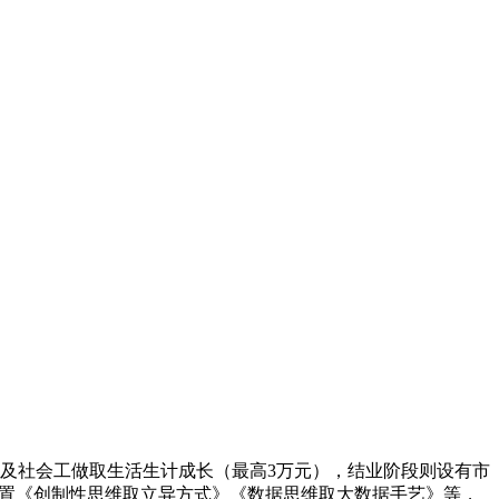
及社会工做取生活生计成长（最高3万元），结业阶段则设有市
设置《创制性思维取立异方式》《数据思维取大数据手艺》等，