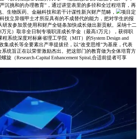
严沉挑和的办理教育”，通过讲堂表里的多径和全过程培育，再
成电、生物医药、金融科技和若干计谋性新兴财产范畴，
项目定
为科技立异领甲士才所应具有的不成替代的能力，把对学生的报
从研发参加景使用和财产全链条加快成长做出新贡献。采纳十二
高8万元）取非全日制专项职涯成长学金（最高1万元），获得职
标麻省理工学院（MIT）的System Design and
态收集成长等全要素出产率提拔径，以“改变思维”为基座，代表
金系统旨正在以荣誉激励杰出。把这部门的教育做为全体培育方
Capital Enhancement Spiral,合适前提者可享