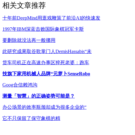
相关文章推荐
十年前DeepMind用逛戏鞭策了前沿AI的快速发
1997年IBM深蓝击败国际象棋冠军卡斯
要删除就没法再一般挪用
此研究成果取谷歌掌门人DemisHassabis“未
货车司机正在高速办事区猝死老婆：跑车
技旗下家用机械人品牌“元萝卜SenseRobo
Goog合信赖鸿沟
测量「智慧」的正确姿势可能是？
办公场景的效率瓶颈却成为很多企业的“
它不只保留了保守象棋的精