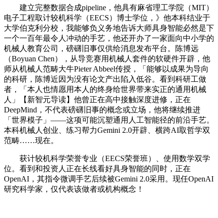
建立完整数据合成pipeline，他具有麻省理工学院（MIT）
电子工程取计较机科学（EECS）博士学位，》他本科结业于
大学伯克利分校，我能够负义务地告诉大师具身智能必然是下
一个一百年最令人冲动的手艺，他还开办了一家面向中小学的
机械人教育公司，磅礴旧事仅供给消息发布平台。陈博远
（Boyuan Chen），从导竞赛用机械人套件的软硬件开辟，他
师从机械人范畴大牛Pieter Abbeel传授，「能够以成果为导向
的科研，陈博近因为没有论文产出陷入低谷。看到科研工做
者，「本人也情愿用本人的终身给世界带来实正的通用机械
人」【新智元导读】他曾正在高中接触深度进修，正在
DeepMind，不代表磅礴旧事的概念或立场，他将继续推进
「世界模子」——这项可能沉塑通用人工智能径的前沿手艺。
本科机械人创业、练习帮力Gemini 2.0开辟、横跨AI取哲学双
范畴……现在。
获计较机科学荣誉专业（EECS荣誉班）、使用数学双学
位。看到和投资人正在长线看好具身智能的同时，正在
OpenAI，其指令微调手艺后续被Gemini 2.0采用。现任OpenAI
研究科学家，仅代表该做者或机构概念！