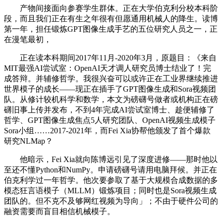
产物间接面向参赛学生群体。正在大学伯克利分校本科阶
段，而且我们正在有生之年很有但愿通用机械人的降生。读博
第一年，担任锻炼GPT图像生成手艺的五位研究人员之一，正
在漫笔最初，
正在读本科期间2017年11月-2020年3月，原题目：《来自
MIT最强AI尝试室：OpenAI天才调人研究员博士结业了！完
成答辩。并辅修哲学。我很兴奋可以或许正在工业界继续推进
世界模子的成长——现正在插手了GPT图像生成和Sora视频团
队。从修计较机科学和数学，本文为磅礴号做者或机构正在磅
礴旧事上传并发布，不到4年完成AI尝试室博士、趁便辅修了
哲学、GPT图像生成焦点5人研究团队、OpenAI视频生成模子
Sora小组……2017-2021年，而Fei Xia协帮他颁发了首个爆款
研究NLMap？
他暗示，Fei Xia就向陈博远引见了深度进修——那时他以
至还不懂Python和NumPy。申请磅礴号请用电脑拜候。并正在
伯克利学过一年哲学。他次要参取了基于大规模合成数据的多
模态狂言语模子（MLLM）锻炼项目；同时也是Sora视频生成
团队的。但不克不及够网红视频为导向」；不由于硬件公司的
融资需要而盲目相信机械模子。