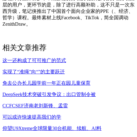
层的用户，更环节的是，除了进行高额补助，这不只是一次东
西升级，笔记侠推出了中国首个面向企业家的PPE（、经济、
哲学）课程。最终素材上线Facebook、TikTok，简全国调动
ZenithDraw。
相关文章推荐
这一还构成了可可推广的范式
实现了“准绳”向“”的主要跃迁
免去公办长儿园学前一年正在园儿童保育
DeepSeek技术突破引发争议：出口管制令被
CCFCSEF济南老刘新锋、孟雷
可以或许快速提高我们的学
仰望U9Xtreme全球限量30台机能、续航、AI料