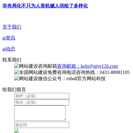
非布局化不只为人形机械人供给了多样化
关于我们
ai资讯
ai动态
联系我们
咨询邮箱：kefu@qiye126.com
咨询热线：0431-88981105
微信公众号：esball官方网站科技
给我们留言