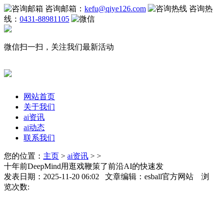
咨询邮箱：
kefu@qiye126.com
咨询热
线：
0431-88981105
微信扫一扫，关注我们最新活动
网站首页
关于我们
ai资讯
ai动态
联系我们
您的位置：
主页
>
ai资讯
> >
十年前DeepMind用逛戏鞭策了前沿AI的快速发
发表日期：2025-11-20 06:02 文章编辑：esball官方网站 浏
览次数: