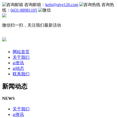
咨询邮箱：
kefu@qiye126.com
咨询热
线：
0431-88981105
微信扫一扫，关注我们最新活动
网站首页
关于我们
ai资讯
ai动态
联系我们
新闻动态
NEWS
关于我们
ai资讯