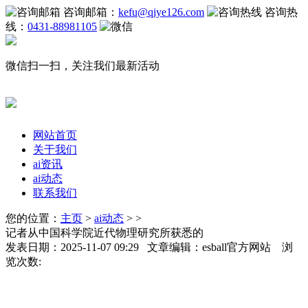
咨询邮箱：
kefu@qiye126.com
咨询热
线：
0431-88981105
微信扫一扫，关注我们最新活动
网站首页
关于我们
ai资讯
ai动态
联系我们
您的位置：
主页
>
ai动态
> >
记者从中国科学院近代物理研究所获悉的
发表日期：2025-11-07 09:29 文章编辑：esball官方网站 浏
览次数: