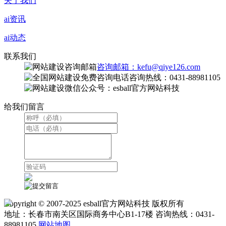
关于我们
ai资讯
ai动态
联系我们
咨询邮箱：kefu@qiye126.com
咨询热线：0431-88981105
微信公众号：esball官方网站科技
给我们留言
Copyright © 2007-2025 esball官方网站科技 版权所有
地址：长春市南关区国际商务中心B1-17楼 咨询热线：0431-
88981105
网站地图