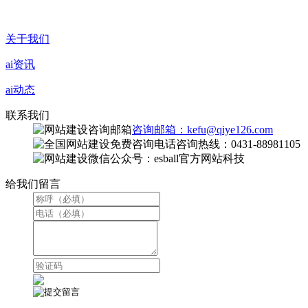
关于我们
ai资讯
ai动态
联系我们
咨询邮箱：kefu@qiye126.com
咨询热线：0431-88981105
微信公众号：esball官方网站科技
给我们留言