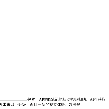
包罗：AI智能笔记能从动拾掇归纳、AI可获取
版将带来以下升级：面目一新的视觉体验、超等岛、