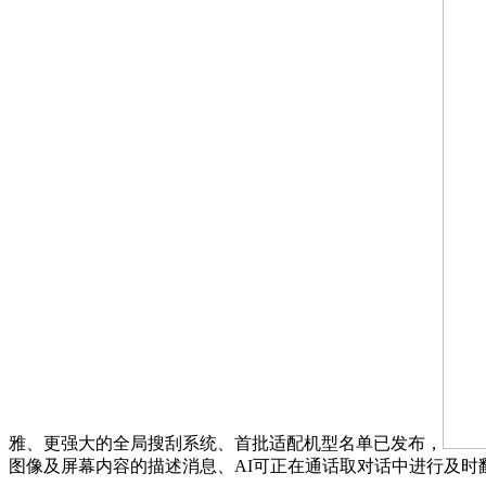
雅、更强大的全局搜刮系统、首批适配机型名单已发布，
图像及屏幕内容的描述消息、AI可正在通话取对话中进行及时