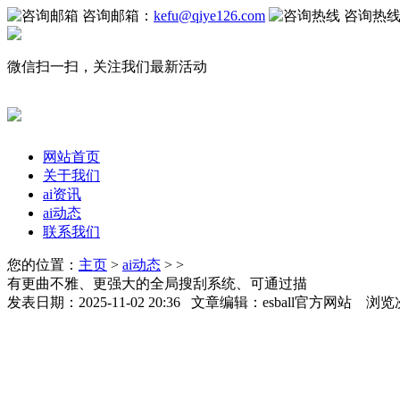
咨询邮箱：
kefu@qiye126.com
咨询热
微信扫一扫，关注我们最新活动
网站首页
关于我们
ai资讯
ai动态
联系我们
您的位置：
主页
>
ai动态
> >
有更曲不雅、更强大的全局搜刮系统、可通过描
发表日期：2025-11-02 20:36 文章编辑：esball官方网站 浏览