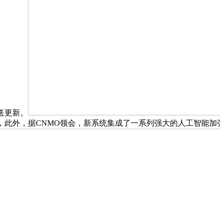
送更新。
称，此外，据CNMO领会，新系统集成了一系列强大的人工智能