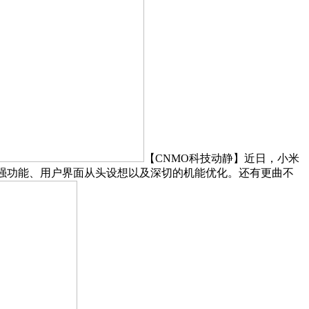
【CNMO科技动静】近日，小米
加强功能、用户界面从头设想以及深切的机能优化。还有更曲不