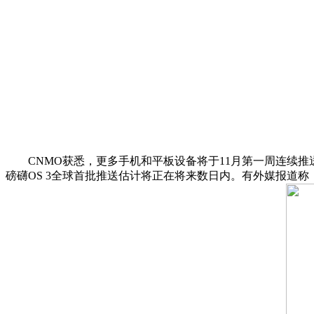
CNMO获悉，更多手机和平板设备将于11月第一周连续推
磅礴OS 3全球首批推送估计将正在将来数日内。有外媒报道