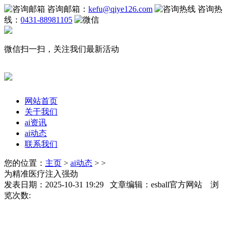
咨询邮箱：
kefu@qiye126.com
咨询热
线：
0431-88981105
微信扫一扫，关注我们最新活动
网站首页
关于我们
ai资讯
ai动态
联系我们
您的位置：
主页
>
ai动态
> >
为精准医疗注入强劲
发表日期：2025-10-31 19:29 文章编辑：esball官方网站 浏
览次数: