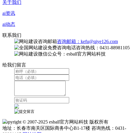
关于我们
ai资讯
ai动态
联系我们
咨询邮箱：kefu@qiye126.com
咨询热线：0431-88981105
微信公众号：esball官方网站科技
给我们留言
Copyright © 2007-2025 esball官方网站科技 版权所有
地址：长春市南关区国际商务中心B1-17楼 咨询热线：0431-