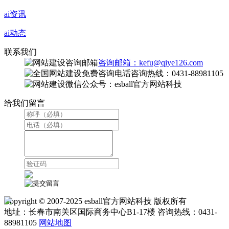
ai资讯
ai动态
联系我们
咨询邮箱：kefu@qiye126.com
咨询热线：0431-88981105
微信公众号：esball官方网站科技
给我们留言
Copyright © 2007-2025 esball官方网站科技 版权所有
地址：长春市南关区国际商务中心B1-17楼 咨询热线：0431-
88981105
网站地图