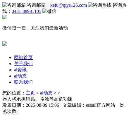
咨询邮箱：
kefu@qiye126.com
咨询热
线：
0431-88981105
微信扫一扫，关注我们最新活动
网站首页
关于我们
ai资讯
ai动态
联系我们
您的位置：
主页
>
ai动态
> >
器人将承担铺贴、喷涂等高危功课
发表日期：2025-08-09 15:06 文章编辑：esball官方网站 浏
览次数: