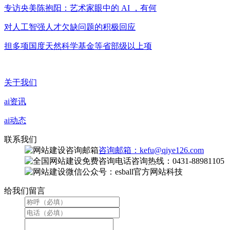
专访央美陈抱阳：艺术家眼中的 AI ，有何
对人工智强人才欠缺问题的积极回应
担多项国度天然科学基金等省部级以上项
关于我们
ai资讯
ai动态
联系我们
咨询邮箱：kefu@qiye126.com
咨询热线：0431-88981105
微信公众号：esball官方网站科技
给我们留言