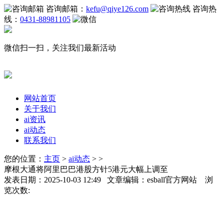
咨询邮箱：
kefu@qiye126.com
咨询热
线：
0431-88981105
微信扫一扫，关注我们最新活动
网站首页
关于我们
ai资讯
ai动态
联系我们
您的位置：
主页
>
ai动态
> >
摩根大通将阿里巴巴港股方针5港元大幅上调至
发表日期：2025-10-03 12:49 文章编辑：esball官方网站 浏
览次数: