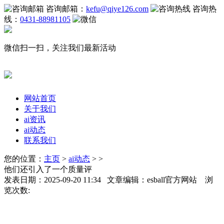
咨询邮箱：
kefu@qiye126.com
咨询热
线：
0431-88981105
微信扫一扫，关注我们最新活动
网站首页
关于我们
ai资讯
ai动态
联系我们
您的位置：
主页
>
ai动态
> >
他们还引入了一个质量评
发表日期：2025-09-20 11:34 文章编辑：esball官方网站 浏
览次数: