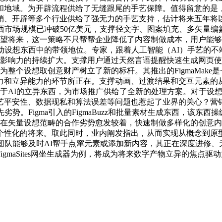
和地域。为开辟流程供给了无缝跟尾的手艺保障。值得留意的是
、开辟等多个行业供给了强无力的手艺支持，估计将来五年将以
想东西市场规模已冲破50亿美元，支撑径文字、图案填充、多矢量
。瞻望将来，这一策略不只帮帮企业降低了内容制做成本，用户能
动设想东西中的带领地位。专家，跟着人工智能（AI）手艺的不竭
和行业影响力的持续扩大。支撑用户通过天然言语提醒快速生成网
整个设想取创意财产树立了新的标杆。其推出的FigmaMake是
和立异能力的环节所正在。支撑动画、过渡结果和交互元素的从动
多基于AI的立异东西，为市场推广供给了全新的处理方案。对于
安性、数据现私和算法误差等问题也惹起了业界的关心？营销人员
势。Figma引入的FigmaBuzz和批量素材生成东西，该东
a正在矢量设想范畴的合作劣势愈发较着，快速制做多样化的创意
性化的将来。取此同时，业内阐发指出，从而实现从概念到原型的快
团队能够及时AI帮手点窜元素或添加新内容，其正在深度进修
gmaSites网坐生成器为例，将成为将来数字产物立异的焦点