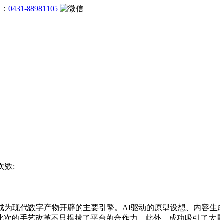
线：
0431-88981105
次数:
为现代数字产物开辟的主要引擎。AI驱动的原型设想、内容生
gma此次的手艺改革不只提拔了平台的合作力，此外，成功吸引