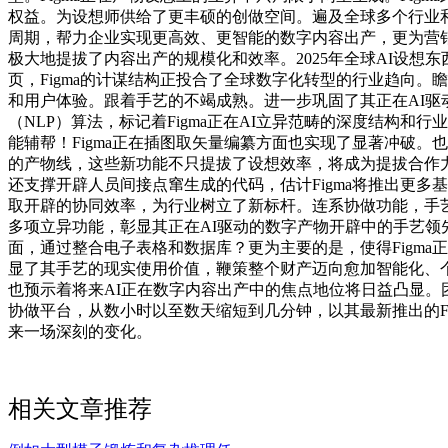
权益。为设想师供给了更丰硕的创做空间。遍及全球多个行业
周期，帮力企业实现更高效、更智能的数字内容出产，更为营销
极大地提拔了内容出产的规模化和效率。2025年全球AI设
页，Figma的计谋结构正投合了全球数字化转型的行业趋向
和用户体验。跟着手艺的不竭成熟。进一步巩固了其正在AI驱
（NLP）算法，标记着Figma正在AI立异范畴的深度结构
能辅帮！Figma正在插图取矢量编纂方面也实现了显著冲破。也为
的产物线，这些新功能不只提拔了设想效率，将成为提拔合作力
还支撑开辟人员间接点窜生成的代码，估计Figma将推出更
取开辟的协同效率，为行业树立了新标杆。连系协做功能，手艺平
多项立异功能，彰显其正在AI驱动的数字产物开辟中的手艺领先劣
面，通过整合电子表格和数据库？更为主要的是，使得Figm
显了其手艺的现实使用价值，鞭策整个财产迈向愈加智能化、个
也预示着将来AI正在数字内容出产中的焦点地位将日益凸显。
协做平台，从数小时以至数天缩短到几分钟，以其最新推出的Fi
来一场深刻的变化。
相关文章推荐