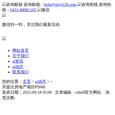
咨询邮箱：
kefu@qiye126.com
咨询热
线：
0431-88981105
微信扫一扫，关注我们最新活动
网站首页
关于我们
ai资讯
ai动态
联系我们
您的位置：
主页
>
ai动态
> >
共提出房地产项目约600
发表日期：2025-09-18 05:00 文章编辑：esball官方网站 浏
览次数: