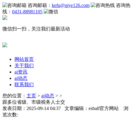
咨询邮箱：
kefu@qiye126.com
咨询热
线：
0431-88981105
微信扫一扫，关注我们最新活动
网站首页
关于我们
ai资讯
ai动态
联系我们
您的位置：
主页
>
ai动态
> >
跟多位省级、市级税务人士交
发表日期：2025-09-14 04:37 文章编辑：esball官方网站 浏
览次数: