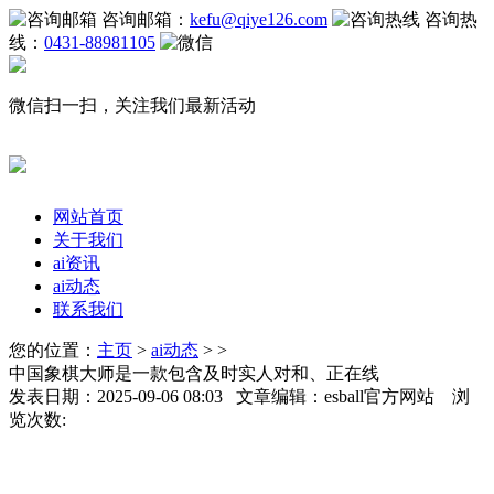
咨询邮箱：
kefu@qiye126.com
咨询热
线：
0431-88981105
微信扫一扫，关注我们最新活动
网站首页
关于我们
ai资讯
ai动态
联系我们
您的位置：
主页
>
ai动态
> >
中国象棋大师是一款包含及时实人对和、正在线
发表日期：2025-09-06 08:03 文章编辑：esball官方网站 浏
览次数: