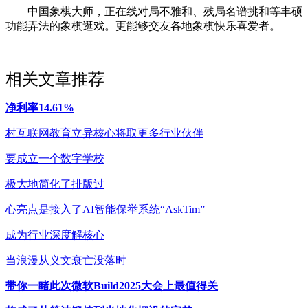
中国象棋大师，正在线对局不雅和、残局名谱挑和等丰硕
功能弄法的象棋逛戏。更能够交友各地象棋快乐喜爱者。
相关文章推荐
净利率14.61%
村互联网教育立异核心将取更多行业伙伴
要成立一个数字学校
极大地简化了排版过
心亮点是接入了AI智能保举系统“AskTim”
成为行业深度解核心
当浪漫从义文衰亡没落时
带你一睹此次微软Build2025大会上最值得关