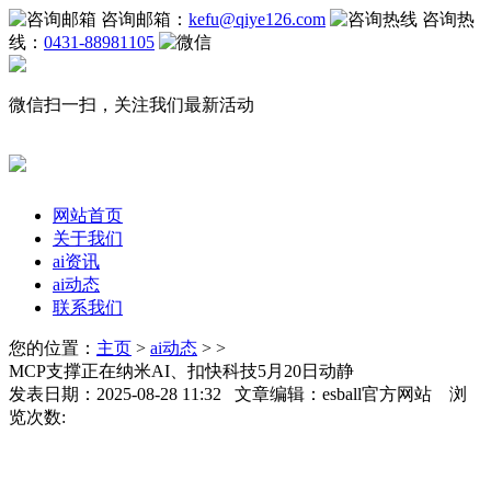
咨询邮箱：
kefu@qiye126.com
咨询热
线：
0431-88981105
微信扫一扫，关注我们最新活动
网站首页
关于我们
ai资讯
ai动态
联系我们
您的位置：
主页
>
ai动态
> >
MCP支撑正在纳米AI、扣快科技5月20日动静
发表日期：2025-08-28 11:32 文章编辑：esball官方网站 浏
览次数: