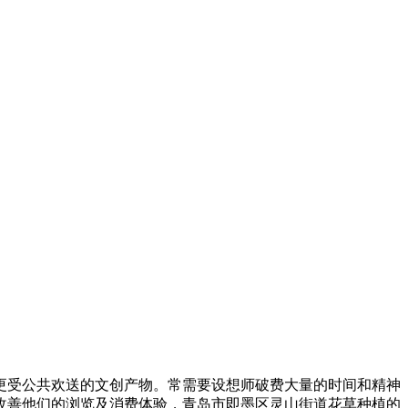
受公共欢送的文创产物。常需要设想师破费大量的时间和精神
改善他们的浏览及消费体验，青岛市即墨区灵山街道花草种植的