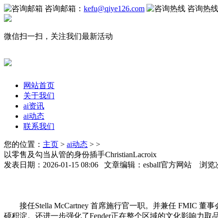
咨询邮箱：
kefu@qiye126.com
咨询热
微信扫一扫，关注我们最新活动
网站首页
关于我们
ai资讯
ai动态
联系我们
您的位置：
主页
>
ai动态
> >
以零售及勾当从管的身份插手ChristianLacroix
发表日期：2026-01-15 08:06 文章编辑：esball官方网站 浏览
接任Stella McCartney 首席施行官一职。并兼任 
硕积淀。还进一步强化了Fender正在整个区域的文化影响力取品