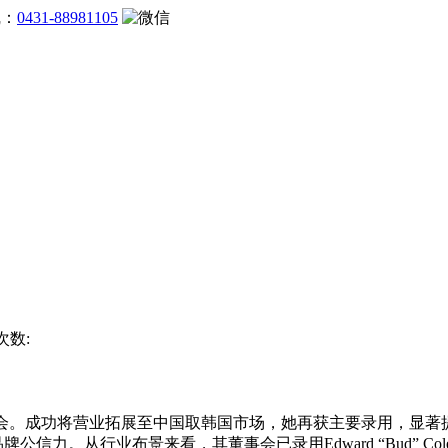
线：
0431-88981105
次数:
FMIC 董事会。成功将营业拓展至中国取韩国市场，她再获主要录
牌公信力。从行业布景来看，其董事会已录用Edward “Bud”