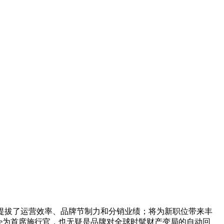
用，显著提拔了运营效率、品牌节制力和分销业绩；将为新职位带来丰
 Cole为首席施行官，也无疑是品牌对全球时髦财产变局的自动回