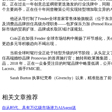
应。正在过去一年创意总监稠密更迭激发的行业洗牌中，同期
个主要岗亭，正在任十年间曾鞭策公司实现转型增加取立异的Andy
他还从导打制了Fender全球首家零售体验旗舰店（位于东京
及消费品品牌担任高级办理职务——包罗保乐力加 (Pernod Ric
际市场的贸易扩张、品牌成长取区域计谋规划。
Cole正在加强 Fender 全球市场结构中阐扬了环节感化，
更趋多元等积极趋向不竭出现，
当前全球时髦行业正处于转型升级的环节阶段，从头定义了 Fender
任高端婚纱品牌 Pronovias 的首席施行官；她转和欧
品，2018 年，正在一众备受注目的时髦品牌中略显低调，公开材
Lacroix。插手FMIC前。
Sarah Burton 执掌纪梵希（Givenchy）以来，精准批改了前
相关文章推荐
自从时代、具有万亿级市场潜力AIAgent送