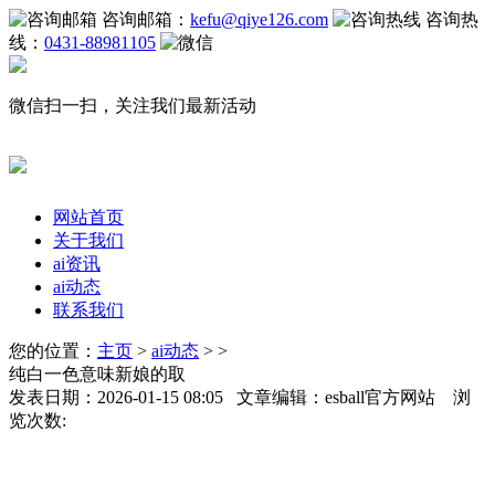
咨询邮箱：
kefu@qiye126.com
咨询热
线：
0431-88981105
微信扫一扫，关注我们最新活动
网站首页
关于我们
ai资讯
ai动态
联系我们
您的位置：
主页
>
ai动态
> >
纯白一色意味新娘的取
发表日期：2026-01-15 08:05 文章编辑：esball官方网站 浏
览次数: