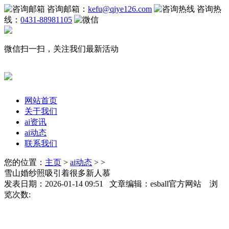
咨询邮箱：
kefu@qiye126.com
咨询热
线：
0431-88981105
微信扫一扫，关注我们最新活动
网站首页
关于我们
ai资讯
ai动态
联系我们
您的位置：
主页
>
ai动态
> >
雪山婚纱照吸引着很多新人慕
发表日期：2026-01-14 09:51 文章编辑：esball官方网站 浏
览次数: