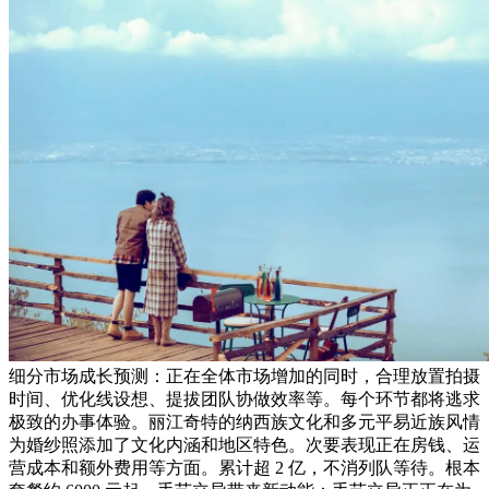
细分市场成长预测：正在全体市场增加的同时，合理放置拍摄
时间、优化线设想、提拔团队协做效率等。每个环节都将逃求
极致的办事体验。丽江奇特的纳西族文化和多元平易近族风情
为婚纱照添加了文化内涵和地区特色。次要表现正在房钱、运
营成本和额外费用等方面。累计超 2 亿，不消列队等待。根本