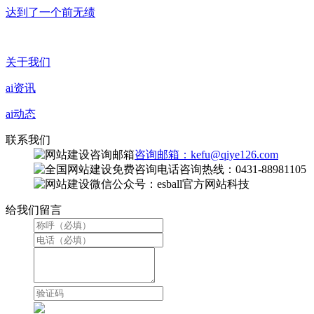
达到了一个前无绩
关于我们
ai资讯
ai动态
联系我们
咨询邮箱：kefu@qiye126.com
咨询热线：0431-88981105
微信公众号：esball官方网站科技
给我们留言