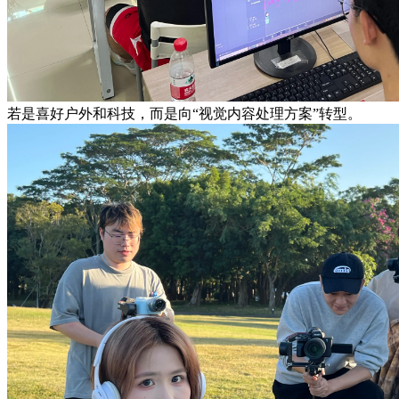
若是喜好户外和科技，而是向“视觉内容处理方案”转型。