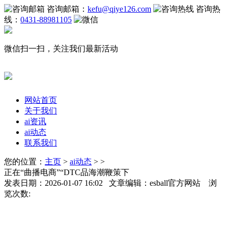
咨询邮箱：
kefu@qiye126.com
咨询热
线：
0431-88981105
微信扫一扫，关注我们最新活动
网站首页
关于我们
ai资讯
ai动态
联系我们
您的位置：
主页
>
ai动态
> >
正在“曲播电商”“DTC品海潮鞭策下
发表日期：2026-01-07 16:02 文章编辑：esball官方网站 浏
览次数: