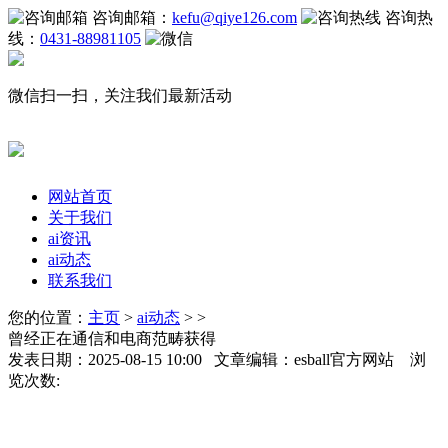
咨询邮箱：
kefu@qiye126.com
咨询热
线：
0431-88981105
微信扫一扫，关注我们最新活动
网站首页
关于我们
ai资讯
ai动态
联系我们
您的位置：
主页
>
ai动态
> >
曾经正在通信和电商范畴获得
发表日期：2025-08-15 10:00 文章编辑：esball官方网站 浏
览次数: