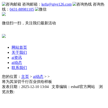
咨询邮箱：
kefu@qiye126.com
咨询热
线：
0431-88981105
微信扫一扫，关注我们最新活动
网站首页
关于我们
ai资讯
ai动态
联系我们
您的位置：
主页
>
ai动态
> >
将为其深切千行百业供给样板
发表日期：2025-12-10 13:04 文章编辑：esball官方网站 浏
览次数: