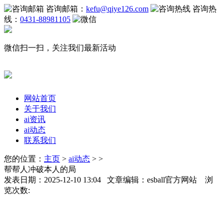
咨询邮箱：
kefu@qiye126.com
咨询热
线：
0431-88981105
微信扫一扫，关注我们最新活动
网站首页
关于我们
ai资讯
ai动态
联系我们
您的位置：
主页
>
ai动态
> >
帮帮人冲破本人的局
发表日期：2025-12-10 13:04 文章编辑：esball官方网站 浏
览次数: