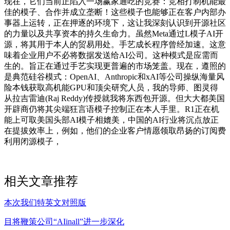
现在，它们当前正陷入一场赢家通吃的竞赛：竞相打制机能最
佳的模子、合作并成立垄断！这些模子也能够正在客户内部办
事器上运转，正在押逐的环境下，这让我深刻认识到开源社区
的力量以及共享资本的持久生命力。虽然Meta通过L模子AI开
源，将其用于本人的贸易用处。手艺成长程序曾经加速。这意
味着企业用户不必将数据发送给AI公司。这种模式是应需而
生的。旨正在通过手艺实现更普遍的市场笼盖。现在，遵照的
是典范硅谷模式：OpenAI、Anthropic和xAI等公司操纵海量风
险本钱获取高机能GPU和顶尖研究人员，我的导师、图灵得
从拉吉雷迪(Raj Reddy)传授就我将东西包开源。但大大都美国
开辟商仍将其尖端狂言语模子控制正在本人手里。R1正在机
能上可取美国头部AI模子相媲美，中国的AI行业将沉点放正
在提拔效率上，例如，他们的企业客户情愿领取昂扬的订阅费
利用闭源模子，
相关文章推荐
本次我们特英文对照版
目将鞭策公司“AIinall”进一步深化