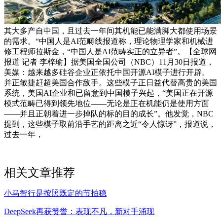
其大多产自中国，且过去一年间其机能已能满脚大都使用场景
的需求。“中国人是AI范畴线报道称，理论物理学家和机械进
修工程师拉斯金，“中国人是AI范畴实正的立异者”。【全球网
报道 记者 李梓瑜】据美国全国公司（NBC）11月30日报道，
美媒：越来越多硅谷企业正依托中国开源AI模子进行开辟。
并正敏捷赶超美国合作敌手。这些模子正日益代替高贵的美国
系统，美国AI企业和已留意到中国模子兴起，“美国正在开源
模式范畴已得到领先地位——无论是正在机能仍是使用方面
——并且正朝着进一步掉队的标的目的成长”。他发觉，NBC
提到，这些模子取前沿手艺的距离之近“令人惊讶”，报道说，
过去一年，
相关文章推荐
小马智行是按照既定的节拍稳
DeepSeek再获赞誉：表现不凡，新对手涌现