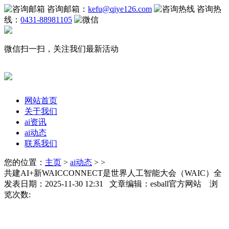
咨询邮箱：
kefu@qiye126.com
咨询热
线：
0431-88981105
微信扫一扫，关注我们最新活动
网站首页
关于我们
ai资讯
ai动态
联系我们
您的位置：
主页
>
ai动态
> >
共建AI+新WAICCONNECT是世界人工智能大会（WAIC）全
发表日期：2025-11-30 12:31 文章编辑：esball官方网站 浏
览次数: