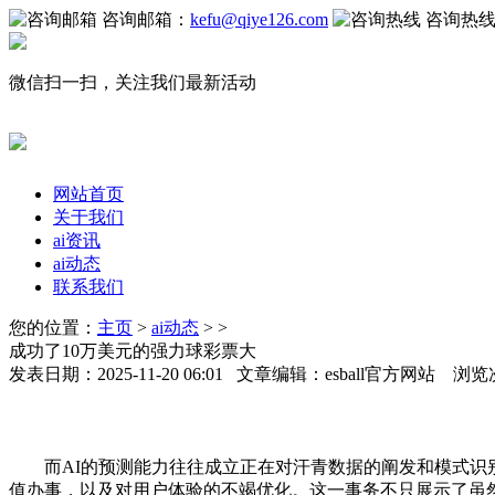
咨询邮箱：
kefu@qiye126.com
咨询热
微信扫一扫，关注我们最新活动
网站首页
关于我们
ai资讯
ai动态
联系我们
您的位置：
主页
>
ai动态
> >
成功了10万美元的强力球彩票大
发表日期：2025-11-20 06:01 文章编辑：esball官方网站 浏览
而AI的预测能力往往成立正在对汗青数据的阐发和模式识别之
值办事，以及对用户体验的不竭优化。这一事务不只展示了虽然